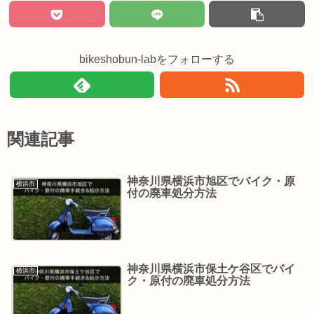
bikeshobun-labをフォローする
関連記事
神奈川県横浜市旭区でバイク・原
横浜市
付の廃車処分方法
神奈川県横浜市保土ケ谷区でバイ
横浜市
ク・原付の廃車処分方法