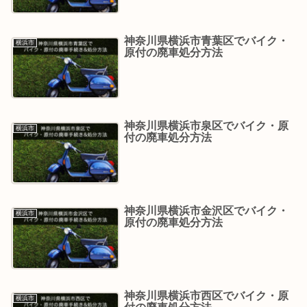
神奈川県横浜市青葉区でバイク・
横浜市
原付の廃車処分方法
神奈川県横浜市泉区でバイク・原
横浜市
付の廃車処分方法
神奈川県横浜市金沢区でバイク・
横浜市
原付の廃車処分方法
神奈川県横浜市西区でバイク・原
横浜市