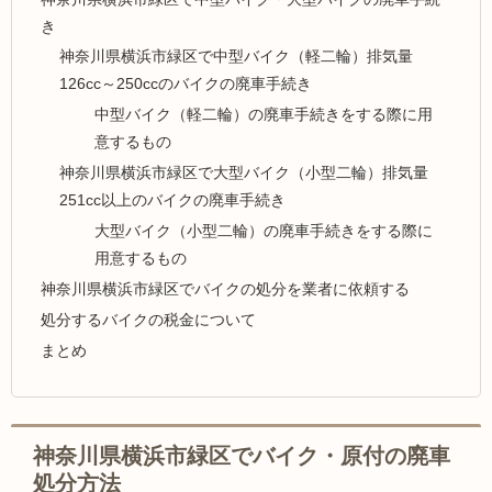
き
神奈川県横浜市緑区で中型バイク（軽二輪）排気量
126cc～250ccのバイクの廃車手続き
中型バイク（軽二輪）の廃車手続きをする際に用
意するもの
神奈川県横浜市緑区で大型バイク（小型二輪）排気量
251cc以上のバイクの廃車手続き
大型バイク（小型二輪）の廃車手続きをする際に
用意するもの
神奈川県横浜市緑区でバイクの処分を業者に依頼する
処分するバイクの税金について
まとめ
神奈川県横浜市緑区でバイク・原付の廃車
処分方法