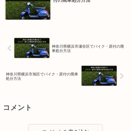
付の廃車処分方法
神奈川県横浜市瀬谷区でバイク・原付の廃
車処分方法
神奈川県横浜市旭区でバイク・原付の廃車
処分方法
コメント