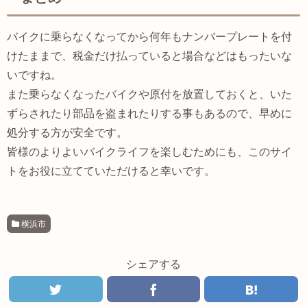
バイクに乗らなくなってから何年もナンバープレートを付
けたままで、税金だけ払っていると場合などはもったいな
いですね。
また乗らなくなったバイクや原付を放置しておくと、いた
ずらされたり部品を盗まれたりする事もあるので、早めに
処分する方が安全です。
皆様のよりよいバイクライフを楽しむためにも、このサイ
トをお役に立てていただけると幸いです。
横浜市
シェアする