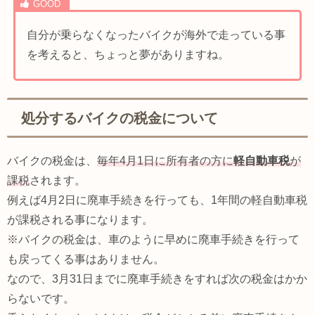
自分が乗らなくなったバイクが海外で走っている事
を考えると、ちょっと夢がありますね。
処分するバイクの税金について
バイクの税金は、
毎年4月1日に所有者の方に
軽自動車税
が
課税
されます。
例えば4月2日に廃車手続きを行っても、1年間の軽自動車税
が課税される事になります。
※バイクの税金は、車のように早めに廃車手続きを行って
も戻ってくる事はありません。
なので、3月31日までに廃車手続きをすれば次の税金はかか
らないです。