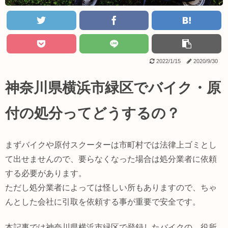
2022/1/15
2020/9/30
神奈川県横浜市緑区でバイク・原
付の処分ってどうするの？
まずバイクや原付スクーターは市町村では法律上ゴミとし
て出せませんので、要らなくなった場合は処分業者に依頼
する必要があります。
ただし処分業者によっては怪しい所もありますので、ちゃ
んとした会社に引取を依頼する事が重要で安全です。
本記事では神奈川県横浜市緑区で登録したバイクの、役所