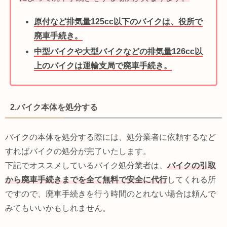
原付など排気量125cc以下のバイクは、役所で
廃車手続き。
中型バイクや大型バイクなどの排気量126cc以
上のバイクは運輸支局で廃車手続き。
2.バイク本体を処分する
バイクの本体を処分する際には、処分業者に依頼するなど
すればバイクの処分が完了いたします。
下記でオススメしているバイク処分業者は、
バイクの引取
から廃車手続きまでを全て無料で安全に代行
してくれる所
ですので、廃車手続きを行う時間のとれない場合は頼んで
みてもいいかもしれません。