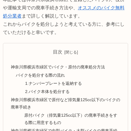
や運輸支局での廃車手続き方法や、
オススメのバイク無料
処分業者
まで詳しく解説しています。
これからバイクを処分しようと考えている方に、参考にし
ていただけると幸いです。
目次
神奈川県横浜市緑区でバイク・原付の廃車処分方法
バイクを処分する際の流れ
1.ナンバープレートを返納する
2.バイク本体を処分する
神奈川県横浜市緑区で原付など排気量125cc以下のバイクの
廃車手続き
原付バイク（排気量125cc以下）の廃車手続きをす
る際に用意するもの
神奈川県横浜市緑区で中型バイク・大型バイクの廃車手続