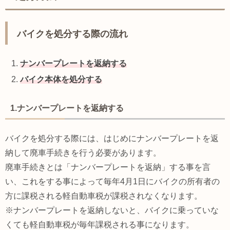
バイクを処分する際の流れ
ナンバープレートを返納する
バイク本体を処分する
1.ナンバープレートを返納する
バイクを処分する際には、はじめにナンバープレートを返
納して廃車手続きを行う必要があります。
廃車手続きとは「ナンバープレートを返納」する事を言
い、これをする事によって毎年4月1日にバイクの所有者の
方に課税される軽自動車税が課税されなくなります。
※ナンバープレートを返納しないと、バイクに乗っていな
くても軽自動車税が毎年課税される事になります。