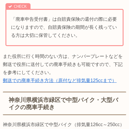
「廃車申告受付書」は自賠責保険の還付の際に必要
になりますので、自賠責保険の期間が長く残ってい
る方は大切に保管してください。
また役所に行く時間のない方は、ナンバープレートなどを
郵送で役所に送付しての廃車手続きも可能ですので、下記
を参考にしてください。
郵送での廃車手続き方法（原付など排気量125ccまで）
神奈川県横浜市緑区で中型バイク・大型バ
イクの廃車手続き
神奈川県横浜市緑区で中型バイク（排気量126cc～250cc）