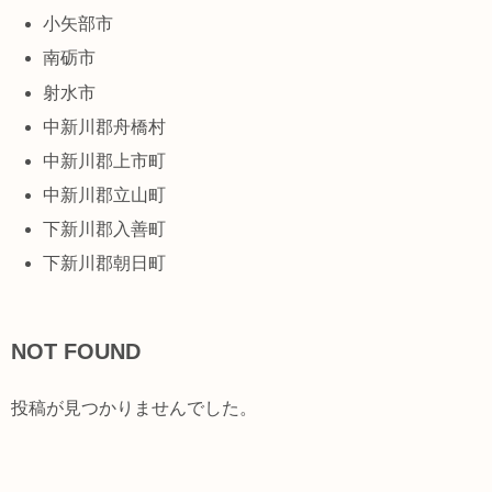
小矢部市
南砺市
射水市
中新川郡舟橋村
中新川郡上市町
中新川郡立山町
下新川郡入善町
下新川郡朝日町
NOT FOUND
投稿が見つかりませんでした。