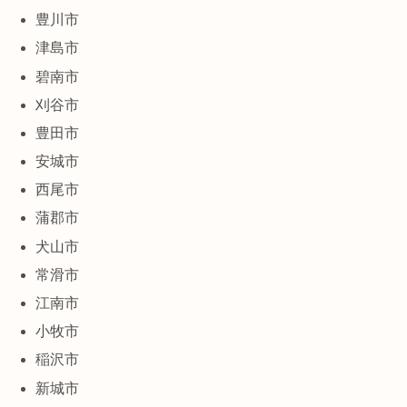
豊川市
津島市
碧南市
刈谷市
豊田市
安城市
西尾市
蒲郡市
犬山市
常滑市
江南市
小牧市
稲沢市
新城市