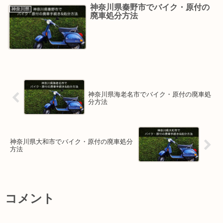
神奈川県秦野市でバイク・原付の
神奈川県
廃車処分方法
神奈川県海老名市でバイク・原付の廃車処
分方法
神奈川県大和市でバイク・原付の廃車処分
方法
コメント