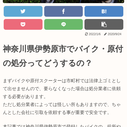
2022/1/6
2020/9/24
神奈川県伊勢原市でバイク・原付
の処分ってどうするの？
まずバイクや原付スクーターは市町村では法律上ゴミとし
て出せませんので、要らなくなった場合は処分業者に依頼
する必要があります。
ただし処分業者によっては怪しい所もありますので、ちゃ
んとした会社に引取を依頼する事が重要で安全です。
本記事では神奈川県伊勢原市で登録したバイクの、役所や