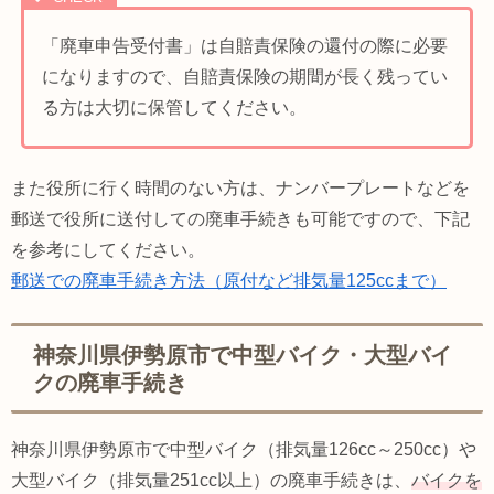
「廃車申告受付書」は自賠責保険の還付の際に必要
になりますので、自賠責保険の期間が長く残ってい
る方は大切に保管してください。
また役所に行く時間のない方は、ナンバープレートなどを
郵送で役所に送付しての廃車手続きも可能ですので、下記
を参考にしてください。
郵送での廃車手続き方法（原付など排気量125ccまで）
神奈川県伊勢原市で中型バイク・大型バイ
クの廃車手続き
神奈川県伊勢原市で中型バイク（排気量126cc～250cc）や
大型バイク（排気量251cc以上）の廃車手続きは、
バイクを