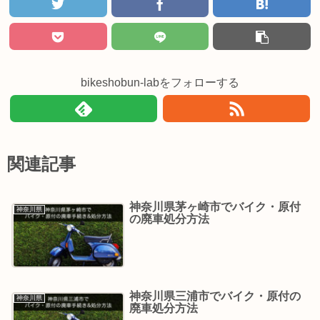
bikeshobun-labをフォローする
関連記事
神奈川県茅ヶ崎市でバイク・原付
神奈川県
の廃車処分方法
神奈川県三浦市でバイク・原付の
神奈川県
廃車処分方法