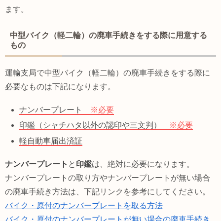
ます。
中型バイク（軽二輪）の廃車手続きをする際に用意する
もの
運輸支局で中型バイク（軽二輪）の廃車手続きをする際に
必要なものは下記になります。
ナンバープレート
※必要
印鑑（シャチハタ以外の認印や三文判）
※必要
軽自動車届出済証
ナンバープレート
と
印鑑
は、絶対に必要になります。
ナンバープレートの取り方やナンバープレートが無い場合
の廃車手続き方法は、下記リンクを参考にしてください。
バイク・原付のナンバープレートを取る方法
バイク・原付のナンバープレートが無い場合の廃車手続き