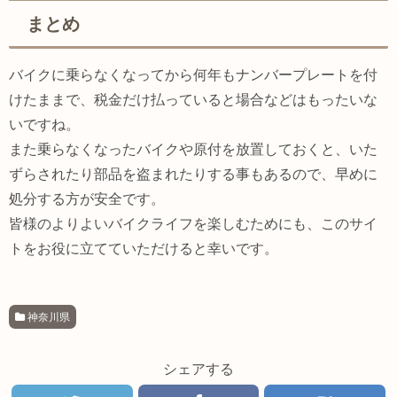
まとめ
バイクに乗らなくなってから何年もナンバープレートを付
けたままで、税金だけ払っていると場合などはもったいな
いですね。
また乗らなくなったバイクや原付を放置しておくと、いた
ずらされたり部品を盗まれたりする事もあるので、早めに
処分する方が安全です。
皆様のよりよいバイクライフを楽しむためにも、このサイ
トをお役に立てていただけると幸いです。
神奈川県
シェアする