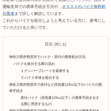
運輸支局での廃車手続き方法や、
オススメのバイク無料処
分業者
まで詳しく解説しています。
これからバイクを処分しようと考えている方に、参考にし
ていただけると幸いです。
目次
神奈川県伊勢原市でバイク・原付の廃車処分方法
バイクを処分する際の流れ
1.ナンバープレートを返納する
2.バイク本体を処分する
神奈川県伊勢原市で原付など排気量125cc以下のバイクの廃
車手続き
原付バイク（排気量125cc以下）の廃車手続きをす
る際に用意するもの
神奈川県伊勢原市で中型バイク・大型バイクの廃車手続き