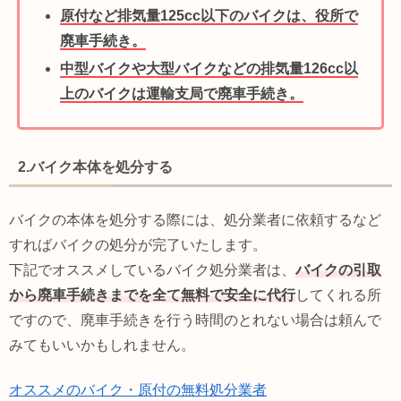
原付など排気量125cc以下のバイクは、役所で
廃車手続き。
中型バイクや大型バイクなどの排気量126cc以
上のバイクは運輸支局で廃車手続き。
2.バイク本体を処分する
バイクの本体を処分する際には、処分業者に依頼するなど
すればバイクの処分が完了いたします。
下記でオススメしているバイク処分業者は、
バイクの引取
から廃車手続きまでを全て無料で安全に代行
してくれる所
ですので、廃車手続きを行う時間のとれない場合は頼んで
みてもいいかもしれません。
オススメのバイク・原付の無料処分業者