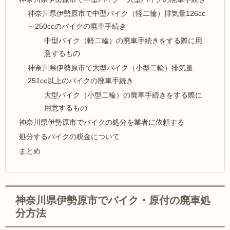
神奈川県伊勢原市で中型バイク（軽二輪）排気量126cc
～250ccのバイクの廃車手続き
中型バイク（軽二輪）の廃車手続きをする際に用
意するもの
神奈川県伊勢原市で大型バイク（小型二輪）排気量
251cc以上のバイクの廃車手続き
大型バイク（小型二輪）の廃車手続きをする際に
用意するもの
神奈川県伊勢原市でバイクの処分を業者に依頼する
処分するバイクの税金について
まとめ
神奈川県伊勢原市でバイク・原付の廃車処
分方法