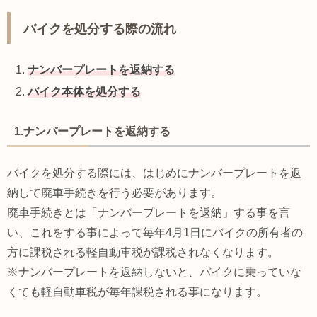
バイクを処分する際の流れ
ナンバープレートを返納する
バイク本体を処分する
1.ナンバープレートを返納する
バイクを処分する際には、はじめにナンバープレートを返
納して廃車手続きを行う必要があります。
廃車手続きとは「ナンバープレートを返納」する事を言
い、これをする事によって毎年4月1日にバイクの所有者の
方に課税される軽自動車税が課税されなくなります。
※ナンバープレートを返納しないと、バイクに乗っていな
くても軽自動車税が毎年課税される事になります。