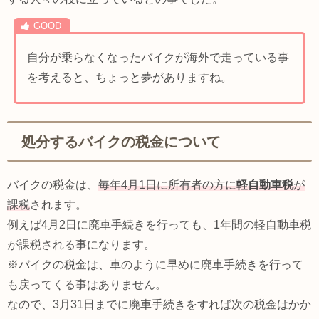
自分が乗らなくなったバイクが海外で走っている事
を考えると、ちょっと夢がありますね。
処分するバイクの税金について
バイクの税金は、
毎年4月1日に所有者の方に
軽自動車税
が
課税
されます。
例えば4月2日に廃車手続きを行っても、1年間の軽自動車税
が課税される事になります。
※バイクの税金は、車のように早めに廃車手続きを行って
も戻ってくる事はありません。
なので、3月31日までに廃車手続きをすれば次の税金はかか