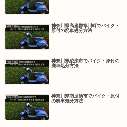
神奈川県高座郡寒川町でバイク・
神奈川県
原付の廃車処分方法
神奈川県綾瀬市でバイク・原付の
神奈川県
廃車処分方法
神奈川県南足柄市でバイク・原付
神奈川県
の廃車処分方法