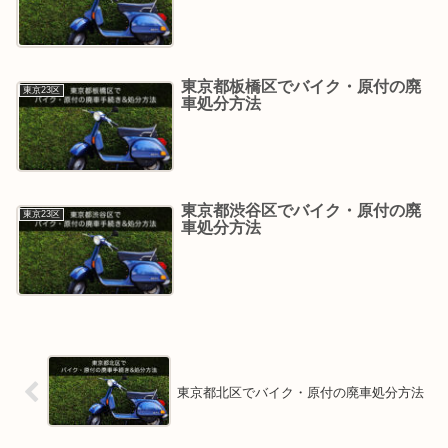
東京都板橋区でバイク・原付の廃
東京23区
車処分方法
東京都渋谷区でバイク・原付の廃
東京23区
車処分方法
東京都北区でバイク・原付の廃車処分方法