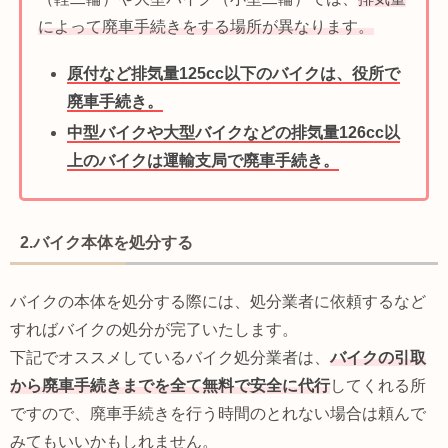
によって廃車手続きをする場所が異なります。
原付など排気量125cc以下のバイクは、役所で
廃車手続き。
中型バイクや大型バイクなどの排気量126cc以
上のバイクは運輸支局で廃車手続き。
2.バイク本体を処分する
バイクの本体を処分する際には、処分業者に依頼するなど
すればバイクの処分が完了いたします。
下記でオススメしているバイク処分業者は、
バイクの引取
から廃車手続きまでを全て無料で安全に代行
してくれる所
ですので、廃車手続きを行う時間のとれない場合は頼んで
みてもいいかもしれません。