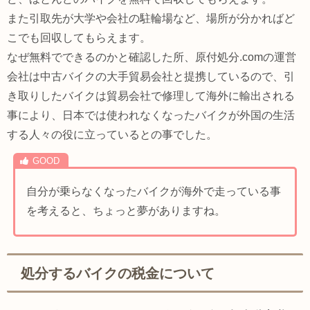
また引取先が大学や会社の駐輪場など、場所が分かればど
こでも回収してもらえます。
なぜ無料でできるのかと確認した所、原付処分.comの運営
会社は中古バイクの大手貿易会社と提携しているので、引
き取りしたバイクは貿易会社で修理して海外に輸出される
事により、日本では使われなくなったバイクが外国の生活
する人々の役に立っているとの事でした。
自分が乗らなくなったバイクが海外で走っている事
を考えると、ちょっと夢がありますね。
処分するバイクの税金について