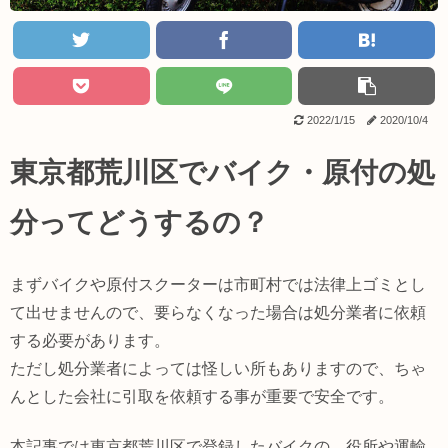
2022/1/15
2020/10/4
東京都荒川区でバイク・原付の処
分ってどうするの？
まずバイクや原付スクーターは市町村では法律上ゴミとし
て出せませんので、要らなくなった場合は処分業者に依頼
する必要があります。
ただし処分業者によっては怪しい所もありますので、ちゃ
んとした会社に引取を依頼する事が重要で安全です。
本記事では東京都荒川区で登録したバイクの、役所や運輸