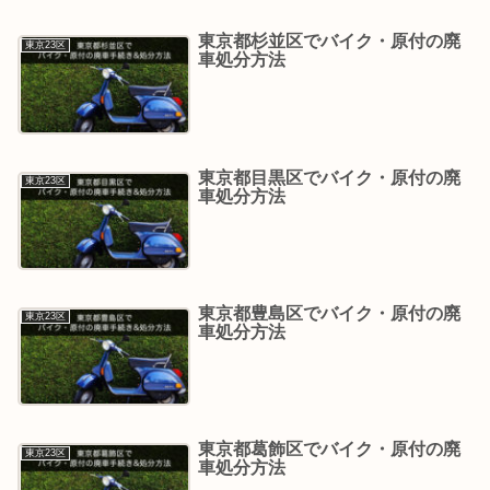
東京都杉並区でバイク・原付の廃
東京23区
車処分方法
東京都目黒区でバイク・原付の廃
東京23区
車処分方法
東京都豊島区でバイク・原付の廃
東京23区
車処分方法
東京都葛飾区でバイク・原付の廃
東京23区
車処分方法