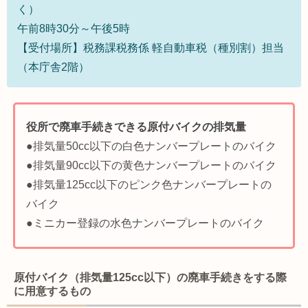
く）
午前8時30分～午後5時
【受付場所】税務課税務係 軽自動車税（種別割）担当
（本庁舎2階）
役所で廃車手続きできる原付バイクの排気量
●排気量50cc以下の白色ナンバープレートのバイク
●排気量90cc以下の黄色ナンバープレートのバイク
●排気量125cc以下のピンク色ナンバープレートの
バイク
●ミニカー登録の水色ナンバープレートのバイク
原付バイク（排気量125cc以下）の廃車手続きをする際
に用意するもの