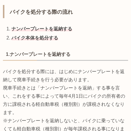
バイクを処分する際の流れ
ナンバープレートを返納する
バイク本体を処分する
1.ナンバープレートを返納する
バイクを処分する際には、はじめにナンバープレートを返
納して廃車手続きを行う必要があります。
廃車手続きとは「ナンバープレートを返納」する事を言
い、これをする事によって毎年4月1日にバイクの所有者の
方に課税される軽自動車税（種別割）が課税されなくなり
ます。
※ナンバープレートを返納しないと、バイクに乗っていな
くても軽自動車税（種別割）が毎年課税される事になりま