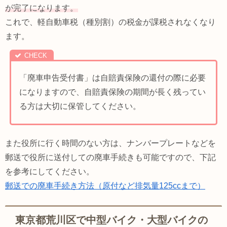
が完了になります。
これで、軽自動車税（種別割）の税金が課税されなくなり
ます。
「廃車申告受付書」は自賠責保険の還付の際に必要
になりますので、自賠責保険の期間が長く残ってい
る方は大切に保管してください。
また役所に行く時間のない方は、ナンバープレートなどを
郵送で役所に送付しての廃車手続きも可能ですので、下記
を参考にしてください。
郵送での廃車手続き方法（原付など排気量125ccまで）
東京都荒川区で中型バイク・大型バイクの