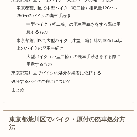
東京都荒川区で中型バイク（軽二輪）排気量126cc～
250ccのバイクの廃車手続き
中型バイク（軽二輪）の廃車手続きをする際に用
意するもの
東京都荒川区で大型バイク（小型二輪）排気量251cc以
上のバイクの廃車手続き
大型バイク（小型二輪）の廃車手続きをする際に
用意するもの
東京都荒川区でバイクの処分を業者に依頼する
処分するバイクの税金について
まとめ
東京都荒川区でバイク・原付の廃車処分方
法