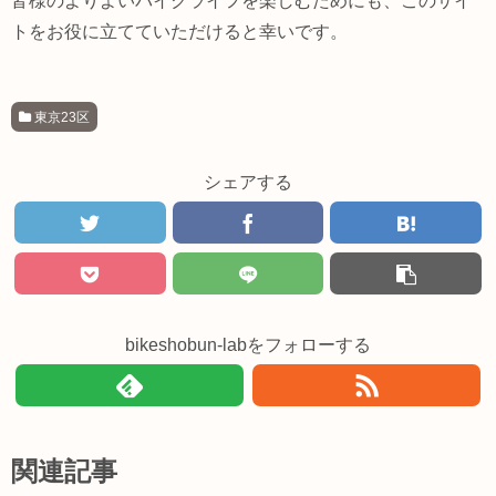
皆様のよりよいバイクライフを楽しむためにも、このサイ
トをお役に立てていただけると幸いです。
東京23区
シェアする
bikeshobun-labをフォローする
関連記事