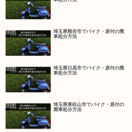
埼玉県熊谷市でバイク・原付の廃
埼玉県
車処分方法
埼玉県日高市でバイク・原付の廃
埼玉県
車処分方法
埼玉県東松山市でバイク・原付の
埼玉県
廃車処分方法