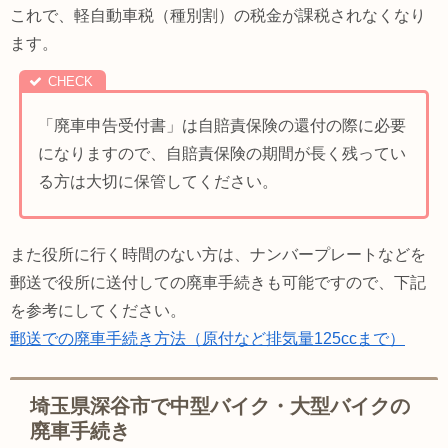
これで、軽自動車税（種別割）の税金が課税されなくなり
ます。
「廃車申告受付書」は自賠責保険の還付の際に必要
になりますので、自賠責保険の期間が長く残ってい
る方は大切に保管してください。
また役所に行く時間のない方は、ナンバープレートなどを
郵送で役所に送付しての廃車手続きも可能ですので、下記
を参考にしてください。
郵送での廃車手続き方法（原付など排気量125ccまで）
埼玉県深谷市で中型バイク・大型バイクの
廃車手続き