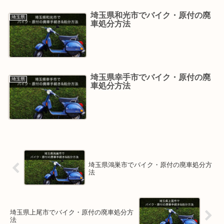
埼玉県和光市でバイク・原付の廃
埼玉県
車処分方法
埼玉県幸手市でバイク・原付の廃
埼玉県
車処分方法
埼玉県鴻巣市でバイク・原付の廃車処分方
法
埼玉県上尾市でバイク・原付の廃車処分方
法