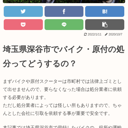
2022/1/11
2020/10/7
埼玉県深谷市でバイク・原付の処
分ってどうするの？
まずバイクや原付スクーターは市町村では法律上ゴミとし
て出せませんので、要らなくなった場合は処分業者に依頼
する必要があります。
ただし処分業者によっては怪しい所もありますので、ちゃ
んとした会社に引取を依頼する事が重要で安全です。
本記事では埼玉県深谷市で登録したバイクの、役所や運輸