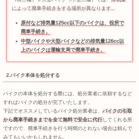
によって廃車手続きをする場所が異なります。
原付など排気量125cc以下のバイクは、役所で
廃車手続き。
中型バイクや大型バイクなどの排気量126cc以
上のバイクは運輸支局で廃車手続き。
2.バイク本体を処分する
バイクの本体を処分する際には、処分業者に依頼するなど
すればバイクの処分が完了いたします。
下記でオススメしているバイク処分業者は、
バイクの引取
から廃車手続きまでを全て無料で安全に代行
してくれる所
ですので、廃車手続きを行う時間のとれない場合は頼んで
みてもいいかもしれません。