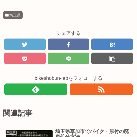
埼玉県
シェアする
bikeshobun-labをフォローする
関連記事
埼玉県草加市でバイク・原付の廃
埼玉県
車処分方法