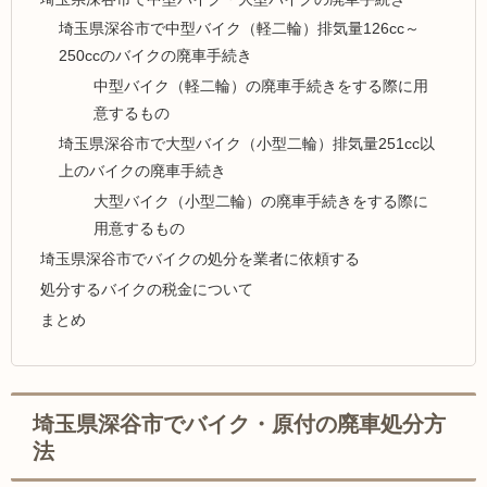
埼玉県深谷市で中型バイク（軽二輪）排気量126cc～
250ccのバイクの廃車手続き
中型バイク（軽二輪）の廃車手続きをする際に用
意するもの
埼玉県深谷市で大型バイク（小型二輪）排気量251cc以
上のバイクの廃車手続き
大型バイク（小型二輪）の廃車手続きをする際に
用意するもの
埼玉県深谷市でバイクの処分を業者に依頼する
処分するバイクの税金について
まとめ
埼玉県深谷市でバイク・原付の廃車処分方
法