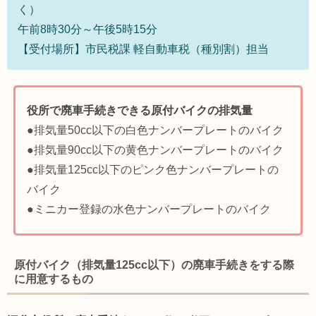
く）
午前8時30分～午後5時15分
【受付場所】市民税課 軽自動車税（種別割）担当
役所で廃車手続きできる原付バイクの排気量
●排気量50cc以下の白色ナンバープレートのバイク
●排気量90cc以下の黄色ナンバープレートのバイク
●排気量125cc以下のピンク色ナンバープレートの
バイク
●ミニカー登録の水色ナンバープレートのバイク
原付バイク（排気量125cc以下）の廃車手続きをする際
に用意するもの