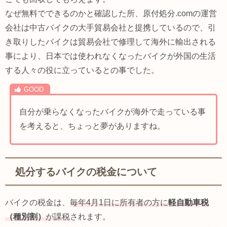
なぜ無料でできるのかと確認した所、原付処分.comの運営
会社は中古バイクの大手貿易会社と提携しているので、引
き取りしたバイクは貿易会社で修理して海外に輸出される
事により、日本では使われなくなったバイクが外国の生活
する人々の役に立っているとの事でした。
自分が乗らなくなったバイクが海外で走っている事
を考えると、ちょっと夢がありますね。
処分するバイクの税金について
バイクの税金は、
毎年4月1日に所有者の方に
軽自動車税
（種別割）
が課税
されます。