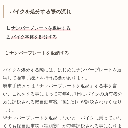
バイクを処分する際の流れ
ナンバープレートを返納する
バイク本体を処分する
1.ナンバープレートを返納する
バイクを処分する際には、はじめにナンバープレートを返
納して廃車手続きを行う必要があります。
廃車手続きとは「ナンバープレートを返納」する事を言
い、これをする事によって毎年4月1日にバイクの所有者の
方に課税される軽自動車税（種別割）が課税されなくなり
ます。
※ナンバープレートを返納しないと、バイクに乗っていな
くても軽自動車税（種別割）が毎年課税される事になりま