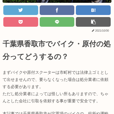
2021/10/30
千葉県香取市でバイク・原付の処
分ってどうするの？
まずバイクや原付スクーターは市町村では法律上ゴミとし
て出せませんので、要らなくなった場合は処分業者に依頼
する必要があります。
ただし処分業者によっては怪しい所もありますので、ちゃ
んとした会社に引取を依頼する事が重要で安全です。
本記事では千葉県香取市が定置場のバイクの、役所や運輸