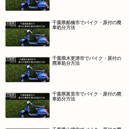
千葉県船橋市でバイク・原付の廃
千葉県
車処分方法
千葉県木更津市でバイク・原付の
千葉県
廃車処分方法
千葉県富里市でバイク・原付の廃
千葉県
車処分方法