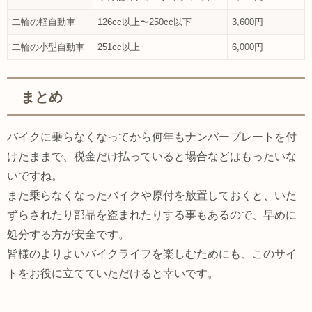
二輪の軽自動車
126cc以上〜250cc以下
3,600円
二輪の小型自動車
251cc以上
6,000円
まとめ
バイクに乗らなくなってから何年もナンバープレートを付
けたままで、税金だけ払っていると場合などはもったいな
いですね。
また乗らなくなったバイクや原付を放置しておくと、いた
ずらされたり部品を盗まれたりする事もあるので、早めに
処分する方が安全です。
皆様のよりよいバイクライフを楽しむためにも、このサイ
トをお役に立てていただけると幸いです。