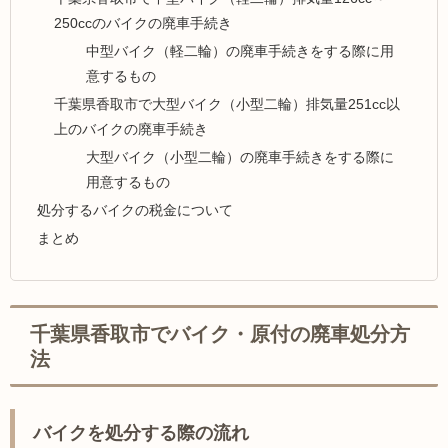
250ccのバイクの廃車手続き
中型バイク（軽二輪）の廃車手続きをする際に用
意するもの
千葉県香取市で大型バイク（小型二輪）排気量251cc以
上のバイクの廃車手続き
大型バイク（小型二輪）の廃車手続きをする際に
用意するもの
処分するバイクの税金について
まとめ
千葉県香取市でバイク・原付の廃車処分方
法
バイクを処分する際の流れ