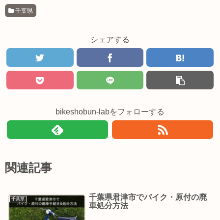
千葉県
シェアする
bikeshobun-labをフォローする
関連記事
千葉県君津市でバイク・原付の廃
千葉県
車処分方法