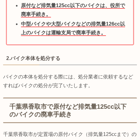
原付など排気量125cc以下のバイクは、役所で
廃車手続き。
中型バイクや大型バイクなどの排気量126cc以
上のバイクは運輸支局で廃車手続き。
2.バイク本体を処分する
バイクの本体を処分する際には、処分業者に依頼するなど
すればバイクの処分が完了いたします。
千葉県香取市で原付など排気量125cc以下
のバイクの廃車手続き
千葉県香取市が定置場の原付バイク（排気量125ccまで）の