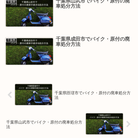
千葉県山武市でバイク・原付の廃
千葉県
車処分方法
千葉県成田市でバイク・原付の廃
千葉県
車処分方法
千葉県匝瑳市でバイク・原付の廃車処分方
法
千葉県山武市でバイク・原付の廃車処分方
法