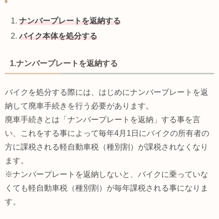
ナンバープレートを返納する
バイク本体を処分する
1.ナンバープレートを返納する
バイクを処分する際には、はじめにナンバープレートを返
納して廃車手続きを行う必要があります。
廃車手続きとは「ナンバープレートを返納」する事を言
い、これをする事によって毎年4月1日にバイクの所有者の
方に課税される軽自動車税（種別割）が課税されなくなり
ます。
※ナンバープレートを返納しないと、バイクに乗っていな
くても軽自動車税（種別割）が毎年課税される事になりま
す。