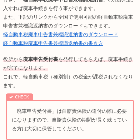
入すれば廃車手続きを行う事ができます。
また、下記のリンクから全国で使用可能の軽自動車税廃車
申告書兼標識返納書のダウンロードもできます。
軽自動車税廃車申告書兼標識返納書のダウンロード
軽自動車税廃車申告書兼標識返納書の書き方
役所から
廃車申告受付書
を発行してもらえば、廃車手続き
が完了になります。
これで、軽自動車税（種別割）の税金が課税されなくなり
ます。
「廃車申告受付書」は自賠責保険の還付の際に必要
になりますので、自賠責保険の期間が長く残ってい
る方は大切に保管してください。